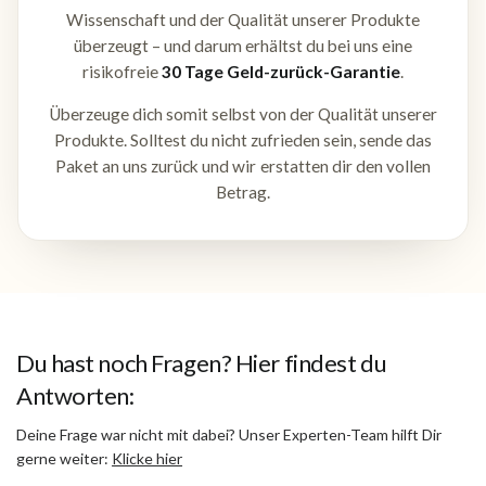
Wissenschaft und der Qualität unserer Produkte
überzeugt – und darum erhältst du bei uns eine
risikofreie
30 Tage Geld-zurück-Garantie
.
Überzeuge dich somit selbst von der Qualität unserer
Produkte. Solltest du nicht zufrieden sein, sende das
Paket an uns zurück und wir erstatten dir den vollen
Betrag.
Du hast noch Fragen? Hier findest du
Antworten:
Deine Frage war nicht mit dabei? Unser Experten-Team hilft Dir
gerne weiter:
Klicke hier