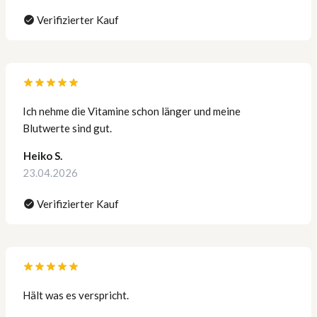
Verifizierter Kauf
Ich nehme die Vitamine schon länger und meine
Blutwerte sind gut.
Heiko S.
23.04.2026
Verifizierter Kauf
Hält was es verspricht.