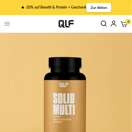
🔥 -20% auf Benefit & Protein + Geschenk
Zur Aktion
0