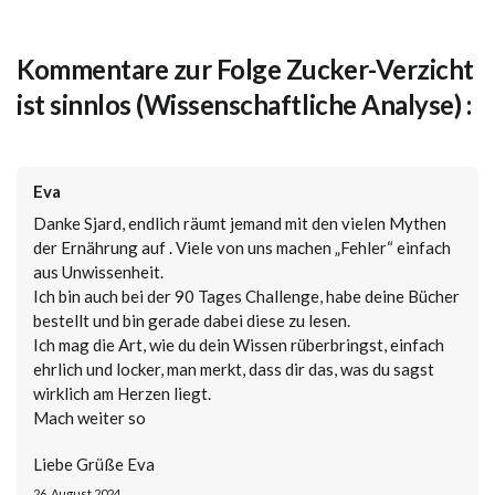
Kommentare zur Folge Zucker-Verzicht
ist sinnlos (Wissenschaftliche Analyse) :
Eva
Danke Sjard, endlich räumt jemand mit den vielen Mythen
der Ernährung auf . Viele von uns machen „Fehler“ einfach
aus Unwissenheit.
Ich bin auch bei der 90 Tages Challenge, habe deine Bücher
bestellt und bin gerade dabei diese zu lesen.
Ich mag die Art, wie du dein Wissen rüberbringst, einfach
ehrlich und locker, man merkt, dass dir das, was du sagst
wirklich am Herzen liegt.
Mach weiter so
Liebe Grüße Eva
26. August 2024