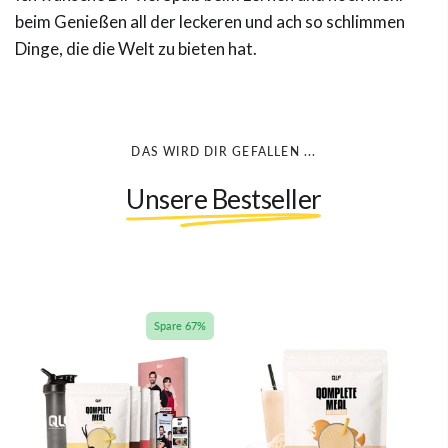
beim Genießen all der leckeren und ach so schlimmen
Dinge, die die Welt zu bieten hat.
DAS WIRD DIR GEFALLEN ...
Unsere Bestseller
Spare 67%