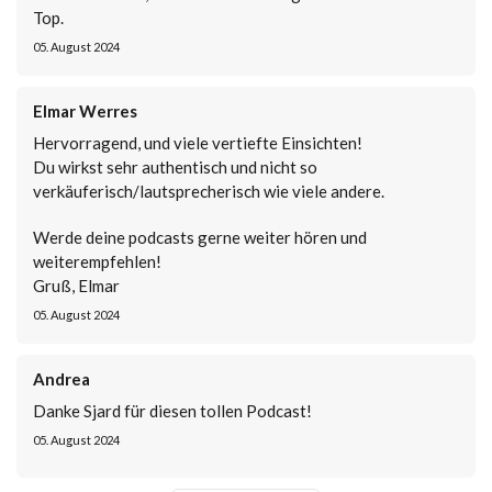
Top.
05. August 2024
Elmar Werres
Hervorragend, und viele vertiefte Einsichten!
Du wirkst sehr authentisch und nicht so
verkäuferisch/lautsprecherisch wie viele andere.
Werde deine podcasts gerne weiter hören und
weiterempfehlen!
Gruß, Elmar
05. August 2024
Andrea
Danke Sjard für diesen tollen Podcast!
05. August 2024