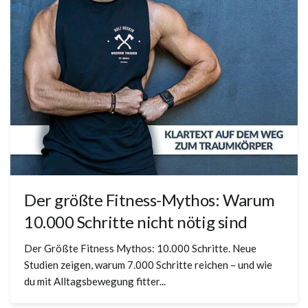
Der größte Fitness-Mythos: Warum
10.000 Schritte nicht nötig sind
Der Größte Fitness Mythos: 10.000 Schritte. Neue
Studien zeigen, warum 7.000 Schritte reichen – und wie
du mit Alltagsbewegung fitter...