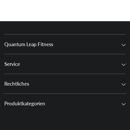
Quantum Leap Fitness
Service
Rechtliches
Produktkategorien