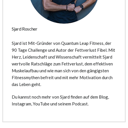
Sjard Roscher
Sjard ist Mit-Gründer von Quantum Leap Fitness, der
90 Tage Challenge und Autor der Fettverlust Fibel. Mit
Herz, Leidenschaft und Wissenschaft vermittelt Sjard
wertvolle Ratschläge zum Fettverlust, dem effektiven
Muskelaufbau und wie man sich von den gängigsten
Fitnessmythen befreit und mit mehr Motivation durch
das Leben geht.
Du kannst noch mehr von Sjard finden auf dem Blog,
Instagram, YouTube und seinem Podcast.