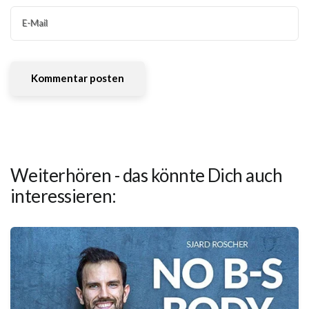
E-Mail
Weiterhören - das könnte Dich auch
interessieren: