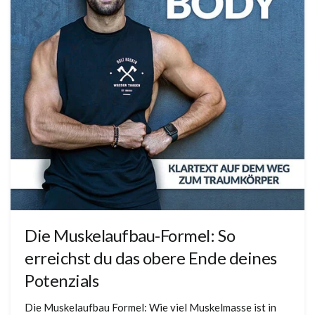
Die Muskelaufbau-Formel: So
erreichst du das obere Ende deines
Potenzials
Die Muskelaufbau Formel: Wie viel Muskelmasse ist in