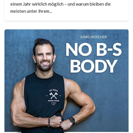
einem Jahr wirklich möglich – und warum bleiben die
meisten unter ihrem...