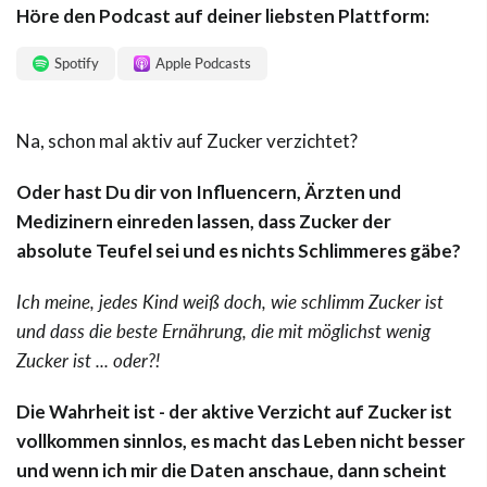
Höre den Podcast auf deiner liebsten Plattform:
Spotify
Apple Podcasts
Na, schon mal aktiv auf Zucker verzichtet?
Oder hast Du dir von Influencern, Ärzten und
Medizinern einreden lassen, dass Zucker der
absolute Teufel sei und es nichts Schlimmeres gäbe?
Ich meine, jedes Kind weiß doch, wie schlimm Zucker ist
und dass die beste Ernährung, die mit möglichst wenig
Zucker ist ... oder?!
Die Wahrheit ist - der aktive Verzicht auf Zucker ist
vollkommen sinnlos, es macht das Leben nicht besser
und wenn ich mir die Daten anschaue, dann scheint