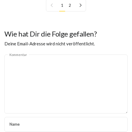
Vorherige Seite
Nächste Seite
1
2
Wie hat Dir die Folge gefallen?
Deine Email-Adresse wird nicht veröffentlicht.
Kommentar
Name