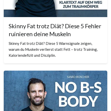
Skinny Fat trotz Diät? Diese 5 Fehler
ruinieren deine Muskeln
Skinny Fat trotz Diät? Diese 5 Warnsignale zeigen,
warum du Muskeln verlierst statt Fett – trotz Training,
Kaloriendefizit und Disziplin.